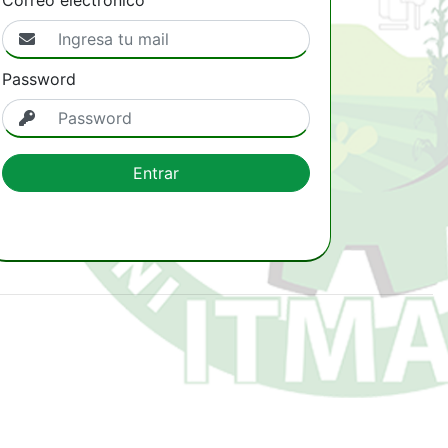
Password
Entrar