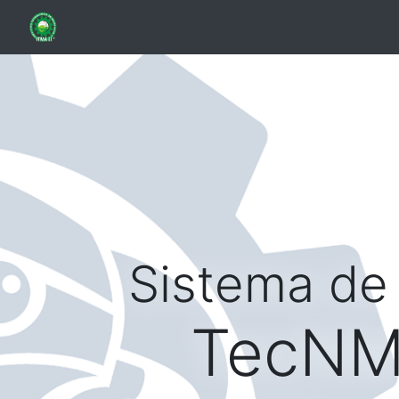
Sistema de 
TecNM