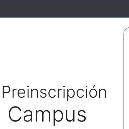
Preinscripción
 Campus