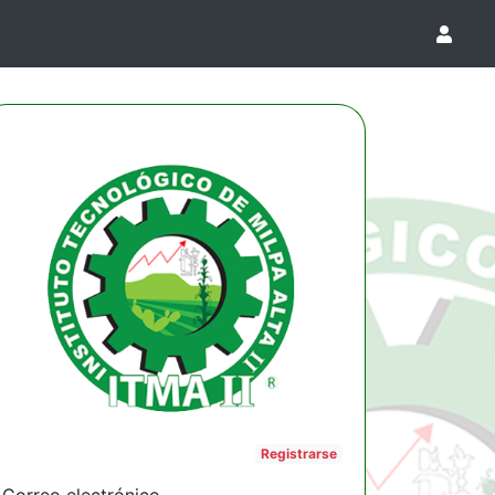
Registrarse
Correo electrónico