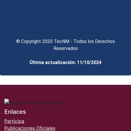
© Copyright 2020 TecNM - Todos los Derechos
Reservados
Última actualización: 11/10/2024
Enlaces
Participa
Publicaciones Oficiales