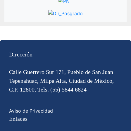
Dirección
Calle Guerrero Sur 171, Pueblo de San Juan
Tepenahuac, Milpa Alta, Ciudad de México,
C.P. 12800, Tels. (55) 5844 6824
Aviso de Privacidad
Enlaces