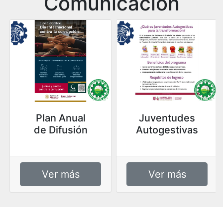
Comunicación
Plan Anual
Juventudes
de Difusión
Autogestivas
Ver más
Ver más