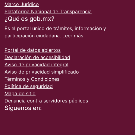
Marco Jurídico
Plataforma Nacional de Transparencia
¿Qué es gob.mx?
Es el portal único de trámites, información y
participación ciudadana.
Leer más
Portal de datos abiertos
Declaración de accesibilidad
Aviso de privacidad integral
Aviso de privacidad simplificado
Términos y Condiciones
Política de seguridad
Mapa de sitio
Denuncia contra servidores públicos
Síguenos en: