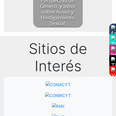
Sitios de
Interés