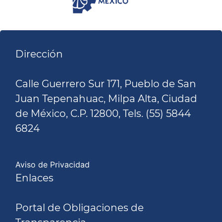
Dirección
Calle Guerrero Sur 171, Pueblo de San
Juan Tepenahuac, Milpa Alta, Ciudad
de México, C.P. 12800, Tels. (55) 5844
6824
Aviso de Privacidad
Enlaces
Portal de Obligaciones de