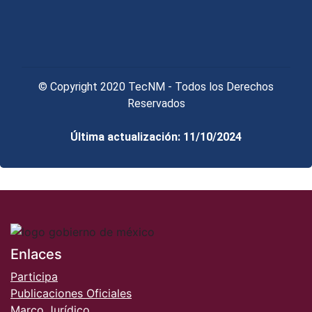
© Copyright 2020 TecNM - Todos los Derechos
Reservados
Última actualización: 11/10/2024
Enlaces
Participa
Publicaciones Oficiales
Marco Jurídico