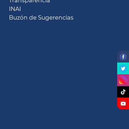
Transparencia
INAI
Buzón de Sugerencias