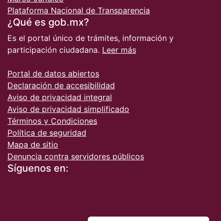
Plataforma Nacional de Transparencia
¿Qué es gob.mx?
Es el portal único de trámites, información y
participación ciudadana.
Leer más
Portal de datos abiertos
Declaración de accesibilidad
Aviso de privacidad integral
Aviso de privacidad simplificado
Términos y Condiciones
Política de seguridad
Mapa de sitio
Denuncia contra servidores públicos
Síguenos en: